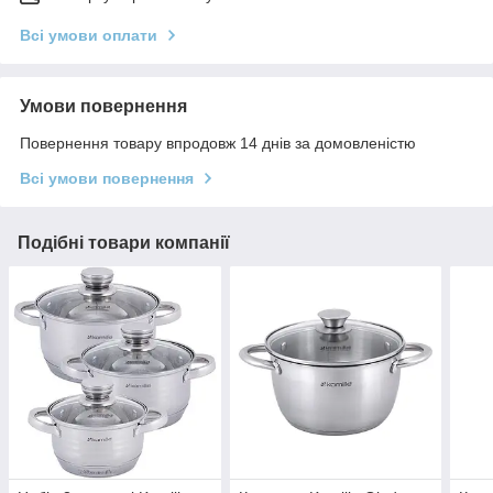
Всі умови оплати
Умови повернення
Повернення товару впродовж 14 днів за домовленістю
Всі умови повернення
Подібні товари компанії