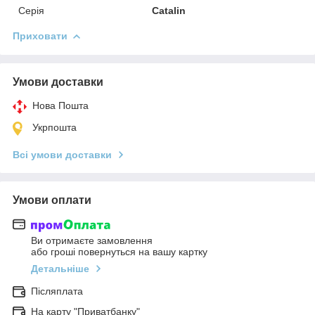
Серія
Catalin
Приховати
Умови доставки
Нова Пошта
Укрпошта
Всі умови доставки
Умови оплати
Ви отримаєте замовлення
або гроші повернуться на вашу картку
Детальніше
Післяплата
На карту "Приватбанку"