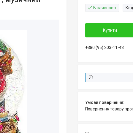
В наявності
Код
Купити
+380 (95) 203-11-43
повернення товару про