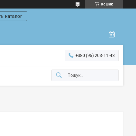
Кошик
ь каталог
+380 (95) 203-11-43