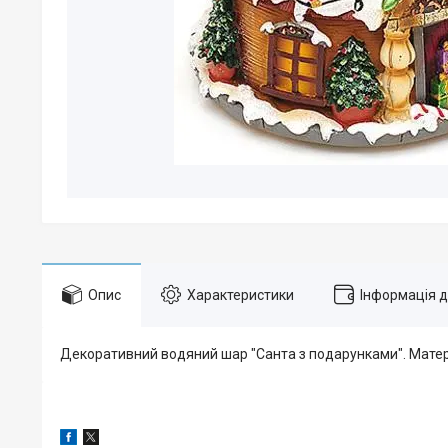
Опис
Характеристики
Інформація 
Декоративний водяний шар "Санта з подарунками". Матеріа