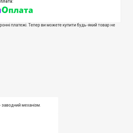
тронні платежі. Тепер ви можете купити будь-який товар не
- заводний механізм.