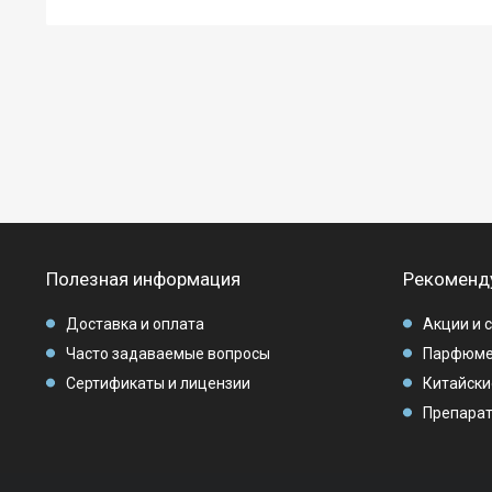
Полезная информация
Рекоменд
Доставка и оплата
Акции и 
Часто задаваемые вопросы
Парфюме
Сертификаты и лицензии
Китайски
Препарат