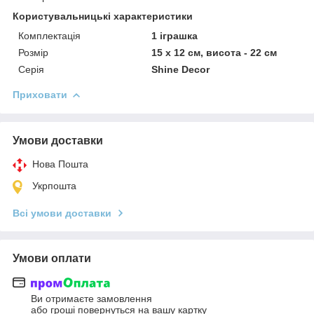
Користувальницькі характеристики
Комплектація
1 іграшка
Розмір
15 х 12 см, висота - 22 см
Серія
Shine Decor
Приховати
Умови доставки
Нова Пошта
Укрпошта
Всі умови доставки
Умови оплати
Ви отримаєте замовлення
або гроші повернуться на вашу картку