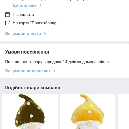
Детальніше
Післяплата
На карту "Приватбанку"
Всі умови оплати
Умови повернення
Повернення товару впродовж 14 днів за домовленістю
Всі умови повернення
Подібні товари компанії