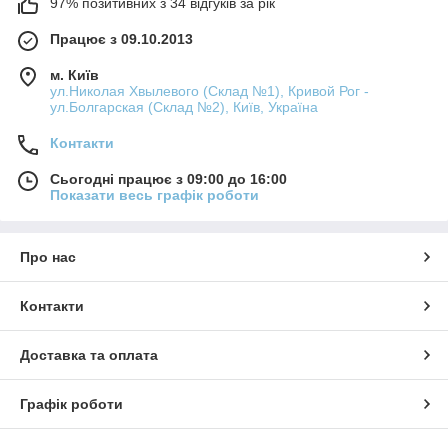
97% позитивних з 34 відгуків за рік
Працює з 09.10.2013
м. Київ
ул.Николая Хвылевого (Склад №1), Кривой Рог -
ул.Болгарская (Склад №2), Київ, Україна
Контакти
Сьогодні працює з 09:00 до 16:00
Показати весь графік роботи
Про нас
Контакти
Доставка та оплата
Графік роботи