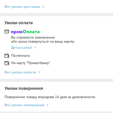
Всі умови доставки
Умови оплати
Ви отримаєте замовлення
або гроші повернуться на вашу картку
Детальніше
Післяплата
На карту "Приватбанку"
Всі умови оплати
Умови повернення
Повернення товару впродовж 14 днів за домовленістю
Всі умови повернення