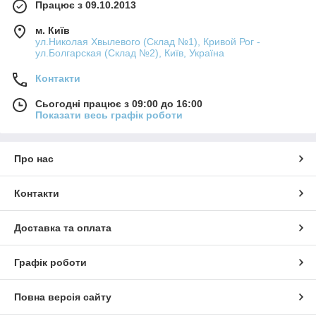
Працює з 09.10.2013
м. Київ
ул.Николая Хвылевого (Склад №1), Кривой Рог -
ул.Болгарская (Склад №2), Київ, Україна
Контакти
Сьогодні працює з 09:00 до 16:00
Показати весь графік роботи
Про нас
Контакти
Доставка та оплата
Графік роботи
Повна версія сайту