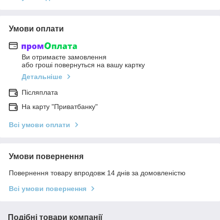
Умови оплати
Ви отримаєте замовлення
або гроші повернуться на вашу картку
Детальніше
Післяплата
На карту "Приватбанку"
Всі умови оплати
Умови повернення
Повернення товару впродовж 14 днів за домовленістю
Всі умови повернення
Подібні товари компанії