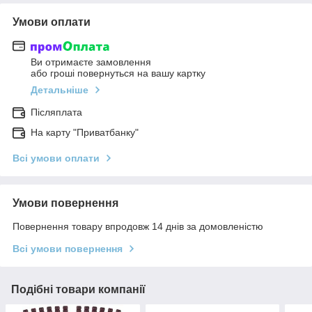
Умови оплати
Ви отримаєте замовлення
або гроші повернуться на вашу картку
Детальніше
Післяплата
На карту "Приватбанку"
Всі умови оплати
Умови повернення
Повернення товару впродовж 14 днів за домовленістю
Всі умови повернення
Подібні товари компанії